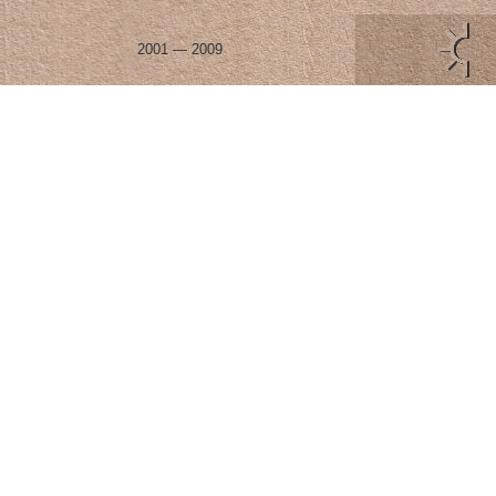
2001 — 2009