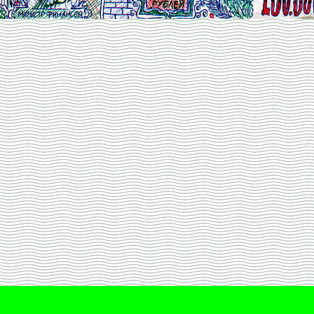
100 000 рублей 2005г. ©1994