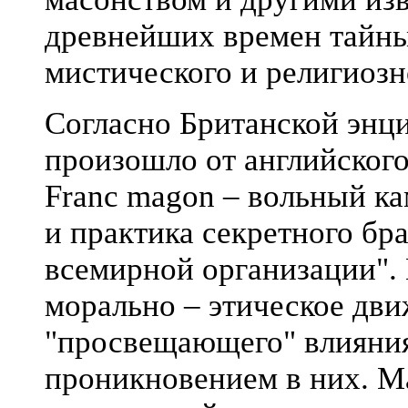
древнейших времен тайн
мистического и религиозн
Согласно Британской энц
произошло от английского
Franc magon – вольный ка
и практика секретного бр
всемирной организации". 
морально – этическое дви
"просвещающего" влияния
проникновением в них. М