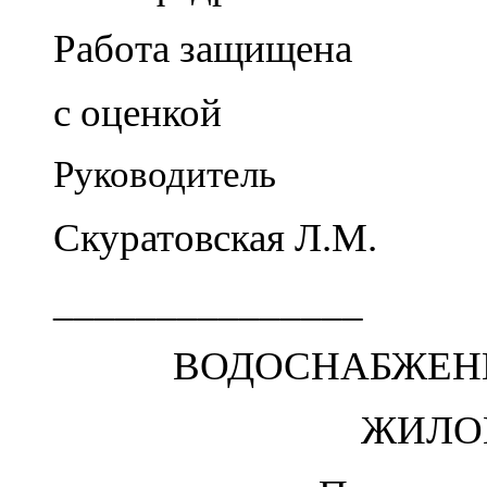
Работа защищена
с оценкой
Руководитель
Скуратовская Л.М.
_______________
ВОДОСНАБЖЕН
ЖИЛО