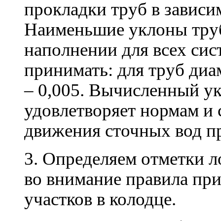
прокладки труб в зависи
Наименьшие уклоны тру
наполнении для всех сис
принимать: для труб диа
– 0,005. Вычисленный ук
удовлетворяет нормам и 
движения сточных вод п
3. Определяем отметки л
во внимание правила пр
участков в колодце.