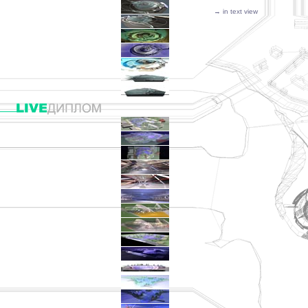
→ in text view