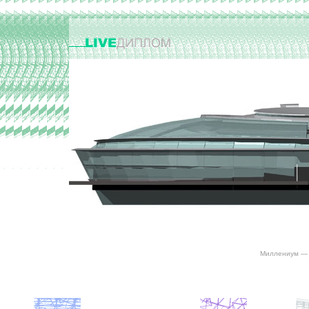
Миллениум — 