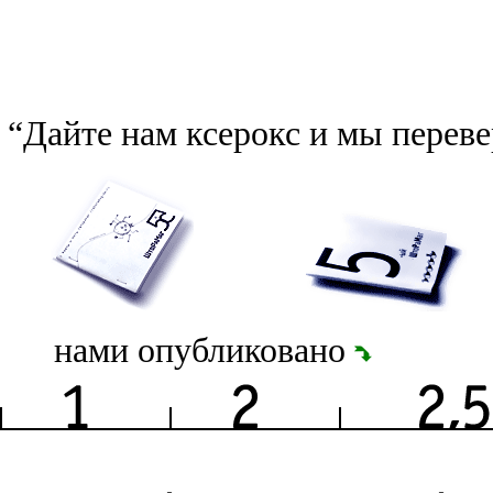
“Дайте нам ксерокс и мы перев
нами опубликовано