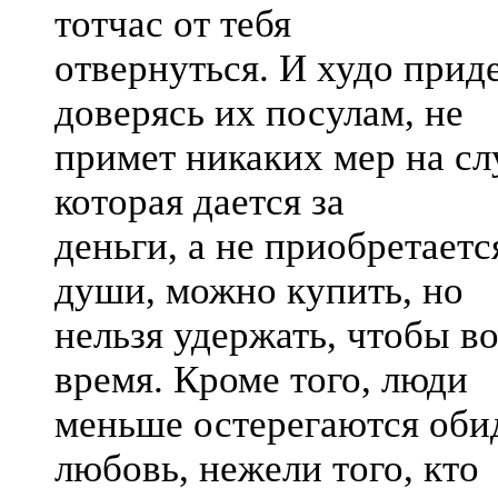
тотчас от тебя
отвернуться. И худо прид
доверясь их посулам, не
примет никаких мер на сл
которая дается за
деньги, а не приобретает
души, можно купить, но
нельзя удержать, чтобы в
время. Кроме того, люди
меньше остерегаются обид
любовь, нежели того, кто