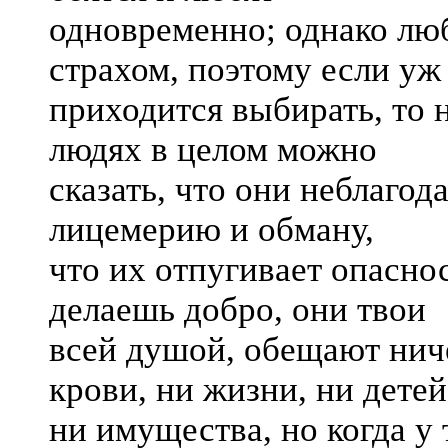
одновременно; однако лю
страхом, поэтому если уж
приходится выбирать, то 
людях в целом можно
сказать, что они неблаго
лицемерию и обману,
что их отпугивает опаснос
делаешь добро, они твои
всей душой, обещают ниче
крови, ни жизни, ни детей
ни имущества, но когда у 