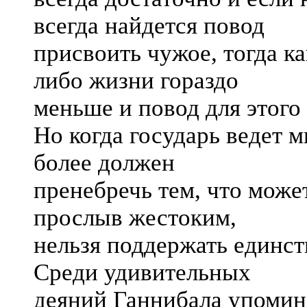
всегда найдется повод
присвоить чужое, тогда к
либо жизни гораздо
меньше и повод для этого
Но когда государь ведет 
более должен
пренебречь тем, что може
прослыв жестоким,
нельзя поддержать единст
Среди удивительных
деяний Ганнибала упомин