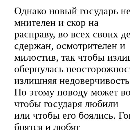
Однако новый государь не
мнителен и скор на
расправу, во всех своих 
сдержан, осмотрителен и
милостив, так чтобы изли
обернулась неосторожнос
излишняя недоверчивость
По этому поводу может во
чтобы государя любили
или чтобы его боялись. Го
боятся и любят