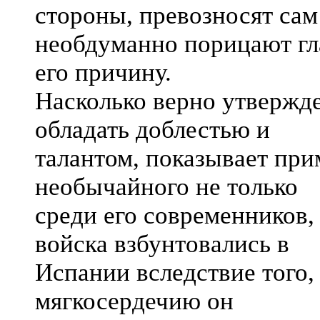
стороны, превозносят сам 
необдуманно порицают г
его причину.
Насколько верно утвержде
обладать доблестью и
талантом, показывает при
необычайного не только
среди его современников, 
войска взбунтовались в
Испании вследствие того,
мягкосердечию он