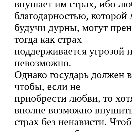
внушает им страх, ибо л
благодарностью, которой 
будучи дурны, могут прен
тогда как страх
поддерживается угрозой н
невозможно.
Однако государь должен в
чтобы, если не
приобрести любви, то хот
вполне возможно внушит
страх без ненависти. Что