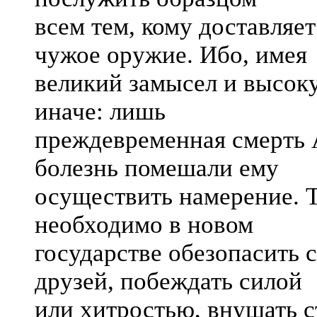
всем тем, кому доставляе
чужое оружие. Ибо, имея
великий замысел и высоку
иначе: лишь
преждевременная смерть А
болезнь помешали ему
осуществить намерение. Т
необходимо в новом
государстве обезопасить с
друзей, побеждать силой
или хитростью, внушать с