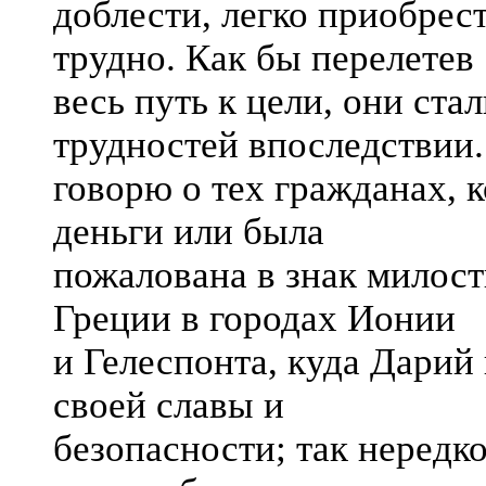
доблести, легко приобрест
трудно. Как бы перелетев
весь путь к цели, они ст
трудностей впоследствии.
говорю о тех гражданах, 
деньги или была
пожалована в знак милост
Греции в городах Ионии
и Гелеспонта, куда Дарий
своей славы и
безопасности; так нередко