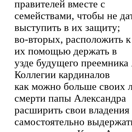
правителей вместе с
семействами, чтобы не да
выступить в их защиту;
во-вторых, расположить к
их помощью держать в
узде будущего преемника 
Коллегии кардиналов
как можно больше своих л
смерти папы Александра
расширить свои владения 
самостоятельно выдержат