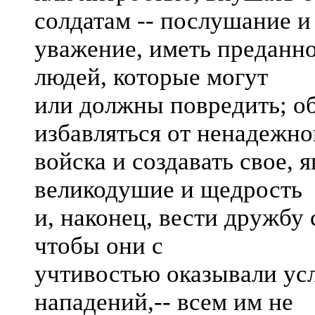
солдатам -- послушание и
уважение, иметь преданно
людей, которые могут
или должны повредить; об
избавляться от ненадежно
войска и создавать свое, 
великодушие и щедрость
и, наконец, вести дружбу 
чтобы они с
учтивостью оказывали усл
нападений,-- всем им не