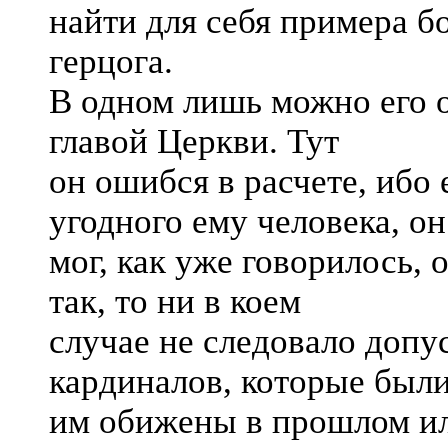
найти для себя примера б
герцога.
В одном лишь можно его 
главой Церкви. Тут
он ошибся в расчете, ибо 
угодного ему человека, он
мог, как уже говорилось, 
так, то ни в коем
случае не следовало допус
кардиналов, которые был
им обижены в прошлом или