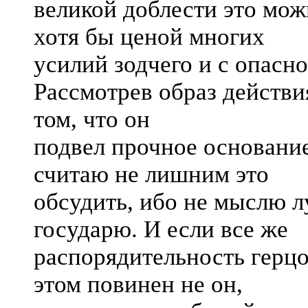
великой доблести это мож
хотя бы ценой многих
усилий зодчего и с опасно
Рассмотрев образ действи
том, что он
подвел прочное основание
считаю не лишним это
обсудить, ибо не мыслю 
государю. И если все же
распорядительность герцог
этом повинен не он,