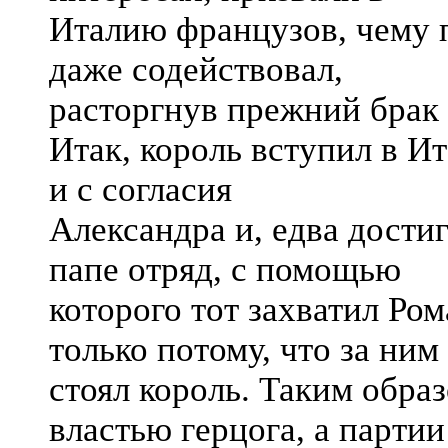
Италию французов, чему п
даже содействовал,
расторгнув прежний брак
Итак, король вступил в 
и с согласия
Александра и, едва дости
папе отряд, с помощью
которого тот захватил Ро
только потому, что за ним
стоял король. Таким обра
властью герцога, а партии