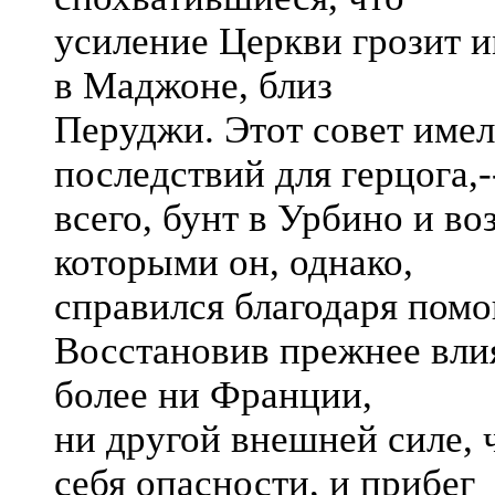
усиление Церкви грозит и
в Маджоне, близ
Перуджи. Этот совет име
последствий для герцога,
всего, бунт в Урбино и во
которыми он, однако,
справился благодаря пом
Восстановив прежнее влия
более ни Франции,
ни другой внешней силе, 
себя опасности, и прибег