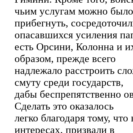
чьим услугам можно был
прибегнуть, сосредоточил
опасавшихся усиления па
есть Орсини, Колонна и 
образом, прежде всего
надлежало расстроить сл
смуту среди государств,
дабы беспрепятственно ов
Сделать это оказалось
легко благодаря тому, чт
интересах, призвали в