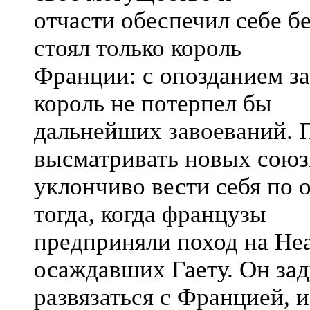
отчасти обеспечил себе бе
стоял только король
Франции: с опозданием з
король не потерпел бы
дальнейших завоеваний. П
высматривать новых союз
уклончиво вести себя по 
тогда, когда французы
предприняли поход на Не
осаждавших Гаету. Он за
развязаться с Францией, и