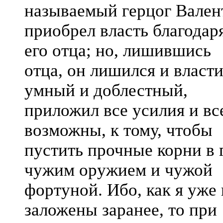
называемый герцог Вален
приобрел власть благодар
его отца; но, лишившись
отца, он лишился и власти
умный и доблестный,
приложил все усилия и вс
возможны, к тому, чтобы
пустить прочные корни в 
чужим оружием и чужой
фортуной. Ибо, как я уже
заложены заранее, то при