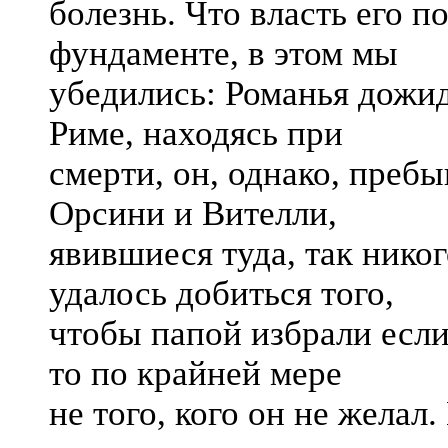
болезнь. Что власть его п
фундаменте, в этом мы
убедились: Романья дожид
Риме, находясь при
смерти, он, однако, пребы
Орсини и Вителли,
явившиеся туда, так никог
удалось добиться того,
чтобы папой избрали если 
то по крайней мере
не того, кого он не желал